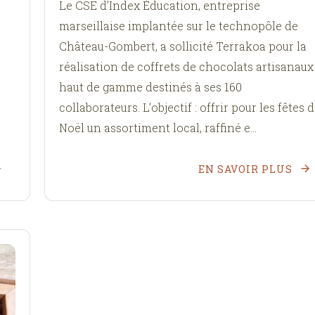
Le CSE d’Index Éducation, entreprise
marseillaise implantée sur le technopôle de
Château-Gombert, a sollicité Terrakoa pour la
réalisation de coffrets de chocolats artisanaux
haut de gamme destinés à ses 160
collaborateurs. L’objectif : offrir pour les fêtes 
Noël un assortiment local, raffiné e...
EN SAVOIR PLUS