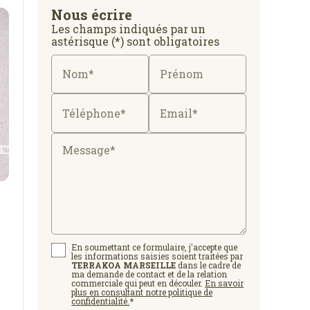
Nous écrire
Les champs indiqués par un
astérisque (*) sont obligatoires
Nom*
Prénom
Téléphone*
Email*
Message*
En soumettant ce formulaire, j'accepte que
les informations saisies soient traitées par
TERRAKOA MARSEILLE
dans le cadre de
ma demande de contact et de la relation
commerciale qui peut en découler.
En savoir
plus en consultant notre politique de
confidentialité.
*