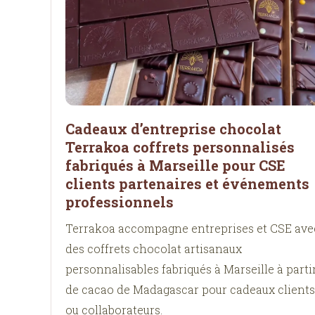
Cadeaux d’entreprise chocolat
Terrakoa coffrets personnalisés
fabriqués à Marseille pour CSE
clients partenaires et événements
professionnels
Terrakoa accompagne entreprises et CSE ave
des coffrets chocolat artisanaux
personnalisables fabriqués à Marseille à parti
de cacao de Madagascar pour cadeaux clients
ou collaborateurs.