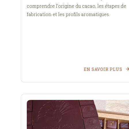
comprendre l’origine du cacao, les étapes de
fabrication et les profils aromatiques.
EN SAVOIR PLUS