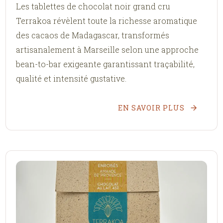
Les tablettes de chocolat noir grand cru
Terrakoa révèlent toute la richesse aromatique
des cacaos de Madagascar, transformés
artisanalement à Marseille selon une approche
bean-to-bar exigeante garantissant traçabilité,
qualité et intensité gustative.
EN SAVOIR PLUS