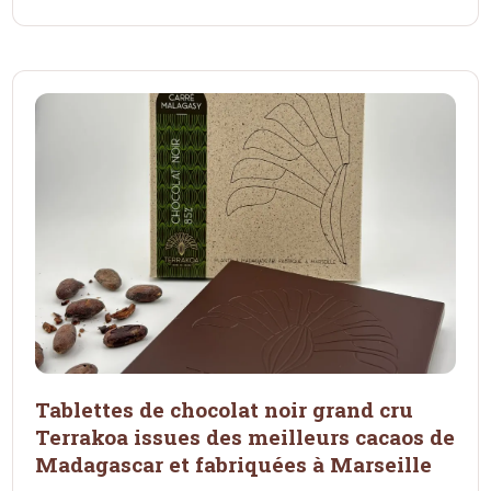
Tablettes de chocolat noir grand cru
Terrakoa issues des meilleurs cacaos de
Madagascar et fabriquées à Marseille