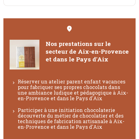
Nos prestations sur le
secteur de Aix-en-Provence
et dans le Pays d'Aix
Réserver un atelier parent enfant vacances
pour fabriquer ses propres chocolats dans
une ambiance ludique et pédagogique à Aix-
en-Provence et dans le Pays d'Aix
Participer à une initiation chocolaterie
découverte du métier de chocolatier et des
techniques de fabrication artisanale à Aix-
en-Provence et dans le Pays d'Aix