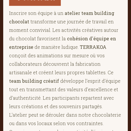
Inscrire son équipe à un
atelier team building
chocolat
transforme une journée de travail en
moment convivial. Les activités créatives autour
du chocolat favorisent la
cohésion d'équipe en
entreprise
de manière ludique.
TERRAKOA
conçoit des animations sur mesure où vos
collaborateurs découvrent la fabrication
artisanale et créent leurs propres tablettes. Ce
team building créatif
développe l'esprit d'équipe
tout en transmettant des valeurs d'excellence et
d'authenticité. Les participants repartent avec
leurs créations et des souvenirs partagés.
L'atelier peut se dérouler dans notre chocolaterie
ou dans vos locaux selon vos contraintes.