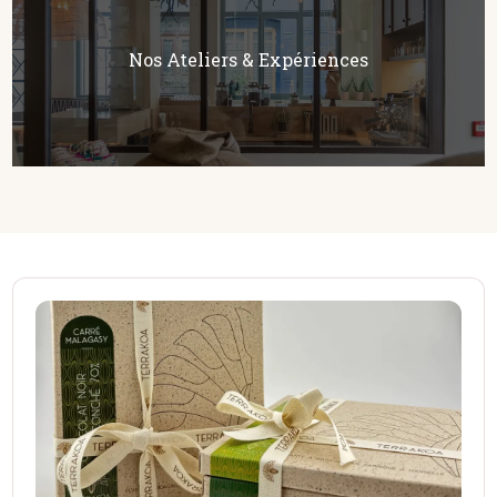
Nos Ateliers & Expériences