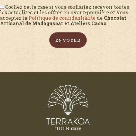
Cochez cette case si vous souhaitez recevoir toutes
les actualités et les offres en avant-première et Vous
acceptez la
Politique de confidentialité
de
Chocolat
Artisanal de Madagascar et Ateliers Cacao
ENVOYER