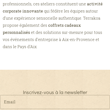
professionnels, ces ateliers constituent une
activité
corporate innovante
qui fédère les équipes autour
d'une expérience sensorielle authentique. Terrakoa
propose également des
coffrets cadeaux
personnalisés
et des solutions sur-mesure pour tous
vos événements d'entreprise à Aix-en-Provence et
dans le Pays d'Aix.
Inscrivez-vous à la newsletter
Email