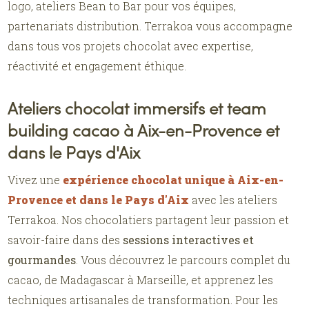
logo, ateliers Bean to Bar pour vos équipes,
partenariats distribution. Terrakoa vous accompagne
dans tous vos projets chocolat avec expertise,
réactivité et engagement éthique.
Ateliers chocolat immersifs et team
building cacao à Aix-en-Provence et
dans le Pays d'Aix
Vivez une
expérience chocolat unique à Aix-en-
Provence et dans le Pays d'Aix
avec les ateliers
Terrakoa. Nos chocolatiers partagent leur passion et
savoir-faire dans des
sessions interactives et
gourmandes
. Vous découvrez le parcours complet du
cacao, de Madagascar à Marseille, et apprenez les
techniques artisanales de transformation. Pour les