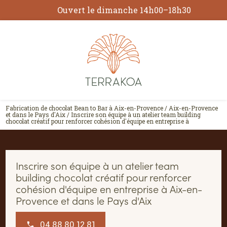
Panneau de gestion des cookies
Fabrication de chocolat Bean to Bar à Aix-en-Provence / Aix-en-Provence
et dans le Pays d'Aix / Inscrire son équipe à un atelier team building
chocolat créatif pour renforcer cohésion d'équipe en entreprise à
Inscrire son équipe à un atelier team
building chocolat créatif pour renforcer
cohésion d'équipe en entreprise à Aix-en-
Provence et dans le Pays d'Aix
04 88 80 12 81