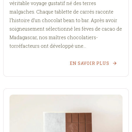
véritable voyage gustatif né des terres
malgaches. Chaque tablette de carrés raconte
l’histoire d’un chocolat bean to bar. Après avoir
soigneusement sélectionné les fèves de cacao de
Madagascar, nos maîtres chocolatiers-
torréfacteurs ont développé une...
EN SAVOIR PLUS