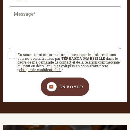
Message*
En soumettant ce formulaire, j'accepte que les informations
saisies soient traitées par
TERRAKOA MARSEILLE
dans le
cadre de ma demande de contact et de la relation commerciale
qui peut en découler.
En savoir plus en consultant notre
politique de confidentialité.
*
ENVOYER