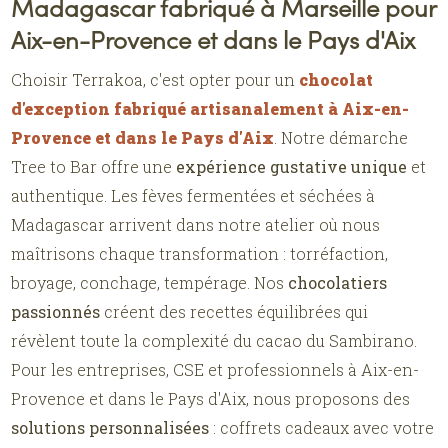
Madagascar fabriqué à Marseille pour
Aix-en-Provence et dans le Pays d'Aix
Choisir Terrakoa, c'est opter pour un
chocolat
d'exception fabriqué artisanalement à Aix-en-
Provence et dans le Pays d'Aix
. Notre démarche
Tree to Bar offre une
expérience gustative unique
et
authentique. Les fèves fermentées et séchées à
Madagascar arrivent dans notre atelier où nous
maîtrisons chaque transformation : torréfaction,
broyage, conchage, tempérage. Nos
chocolatiers
passionnés
créent des recettes équilibrées qui
révèlent toute la complexité du cacao du Sambirano.
Pour les entreprises, CSE et professionnels à Aix-en-
Provence et dans le Pays d'Aix, nous proposons des
solutions personnalisées
: coffrets cadeaux avec votre