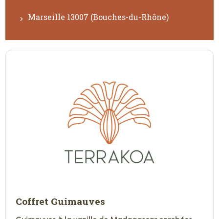
Marseille 13007 (Bouches-du-Rhône)
Coffret Guimauves