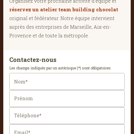
Organisez votre prochaine activité d'équipe et
réservez un atelier team building chocolat
original et fédérateur. Notre équipe intervient
auprès des entreprises de Marseille, Aix-en-
Provence et de toute la métropole.
Contactez-nous
Les champs indiqués par un astérisque (*) sont obligatoires
Nom*
Prénom
Téléphone*
Email*