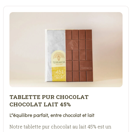
TABLETTE PUR CHOCOLAT
CHOCOLAT LAIT 45%
L'’équilibre parfait, entre chocolat et lait
Notre tablette pur chocolat au lait 45% est un