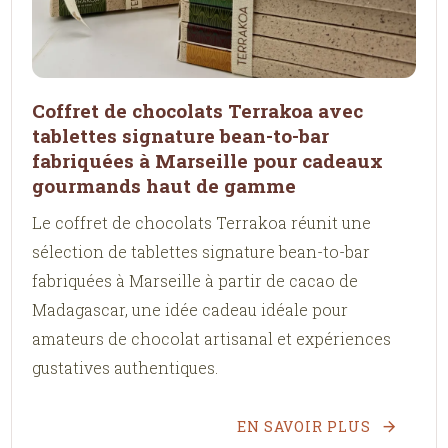
Coffret de chocolats Terrakoa avec
tablettes signature bean-to-bar
fabriquées à Marseille pour cadeaux
gourmands haut de gamme
Le coffret de chocolats Terrakoa réunit une
sélection de tablettes signature bean-to-bar
fabriquées à Marseille à partir de cacao de
Madagascar, une idée cadeau idéale pour
amateurs de chocolat artisanal et expériences
gustatives authentiques.
EN SAVOIR PLUS