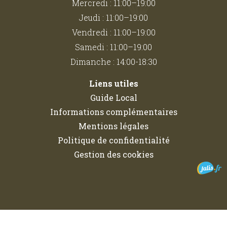
Mercredi : 11:00–19:00
Jeudi : 11:00–19:00
Vendredi : 11:00–19:00
Samedi : 11:00–19:00
Dimanche : 14:00-18:30
Liens utiles
Guide Local
Informations complémentaires
Mentions légales
Politique de confidentialité
Gestion des cookies