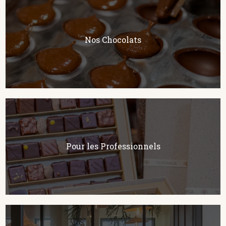
Nos Chocolats
Pour les Professionnels