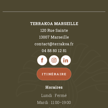
TERRAKOA MARSEILLE
120 Rue Sainte
13007 Marseille
contact@terrakoa.fr
04 88 80 12 81
ITINÉRAIRE
Horaires
Lundi : Fermé
Mardi : 11:00–19:00