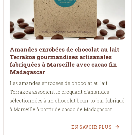
Amandes enrobées de chocolat au lait
Terrakoa gourmandises artisanales
fabriquées à Marseille avec cacao fin
Madagascar
Les amandes enrobées de chocolat au lait
Terrakoa associent le croquant d’amandes
sélectionnées à un chocolat bean-to-bar fabriqué
à Marseille à partir de cacao de Madagascar.
EN SAVOIR PLUS