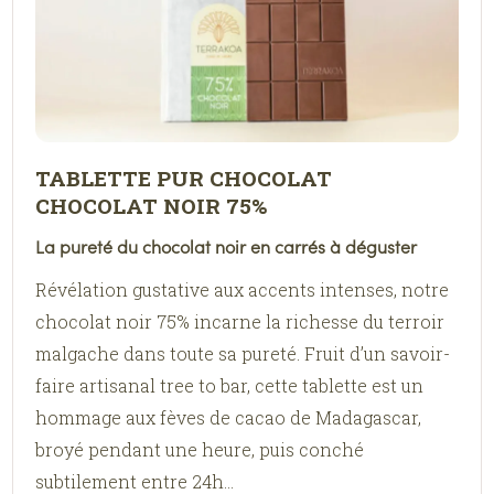
TABLETTE PUR CHOCOLAT
CHOCOLAT NOIR 75%
La pureté du chocolat noir en carrés à déguster
Révélation gustative aux accents intenses, notre
chocolat noir 75% incarne la richesse du terroir
malgache dans toute sa pureté. Fruit d’un savoir-
faire artisanal tree to bar, cette tablette est un
hommage aux fèves de cacao de Madagascar,
broyé pendant une heure, puis conché
subtilement entre 24h...