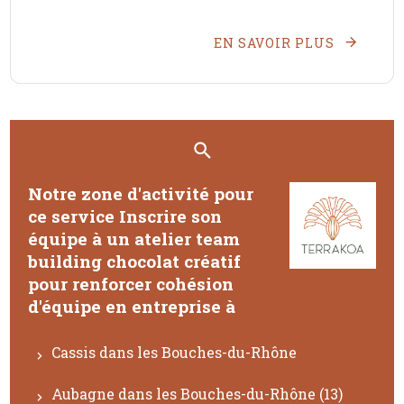
EN SAVOIR PLUS
Notre zone d'activité pour
ce service Inscrire son
équipe à un atelier team
building chocolat créatif
pour renforcer cohésion
d'équipe en entreprise à
Cassis dans les Bouches-du-Rhône
Aubagne dans les Bouches-du-Rhône (13)